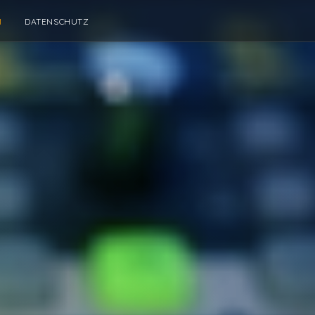
M
DATENSCHUTZ